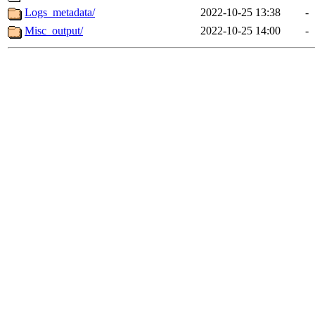
Logs_metadata/
2022-10-25 13:38
-
Misc_output/
2022-10-25 14:00
-