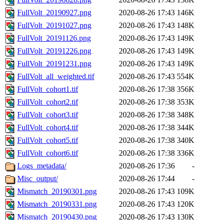
FullVolt_20190927.png
2020-08-26 17:43
146K
FullVolt_20191027.png
2020-08-26 17:43
148K
FullVolt_20191126.png
2020-08-26 17:43
149K
FullVolt_20191226.png
2020-08-26 17:43
149K
FullVolt_20191231.png
2020-08-26 17:43
149K
FullVolt_all_weighted.tif
2020-08-26 17:43
554K
FullVolt_cohort1.tif
2020-08-26 17:38
356K
FullVolt_cohort2.tif
2020-08-26 17:38
353K
FullVolt_cohort3.tif
2020-08-26 17:38
348K
FullVolt_cohort4.tif
2020-08-26 17:38
344K
FullVolt_cohort5.tif
2020-08-26 17:38
340K
FullVolt_cohort6.tif
2020-08-26 17:38
336K
Logs_metadata/
2020-08-26 17:36
-
Misc_output/
2020-08-26 17:44
-
Mismatch_20190301.png
2020-08-26 17:43
109K
Mismatch_20190331.png
2020-08-26 17:43
120K
Mismatch_20190430.png
2020-08-26 17:43
130K