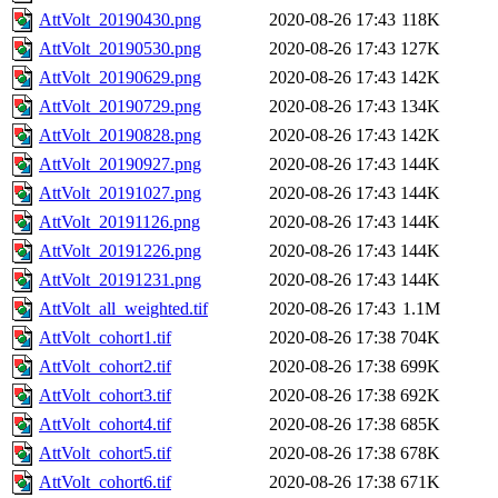
AttVolt_20190430.png
2020-08-26 17:43
118K
AttVolt_20190530.png
2020-08-26 17:43
127K
AttVolt_20190629.png
2020-08-26 17:43
142K
AttVolt_20190729.png
2020-08-26 17:43
134K
AttVolt_20190828.png
2020-08-26 17:43
142K
AttVolt_20190927.png
2020-08-26 17:43
144K
AttVolt_20191027.png
2020-08-26 17:43
144K
AttVolt_20191126.png
2020-08-26 17:43
144K
AttVolt_20191226.png
2020-08-26 17:43
144K
AttVolt_20191231.png
2020-08-26 17:43
144K
AttVolt_all_weighted.tif
2020-08-26 17:43
1.1M
AttVolt_cohort1.tif
2020-08-26 17:38
704K
AttVolt_cohort2.tif
2020-08-26 17:38
699K
AttVolt_cohort3.tif
2020-08-26 17:38
692K
AttVolt_cohort4.tif
2020-08-26 17:38
685K
AttVolt_cohort5.tif
2020-08-26 17:38
678K
AttVolt_cohort6.tif
2020-08-26 17:38
671K