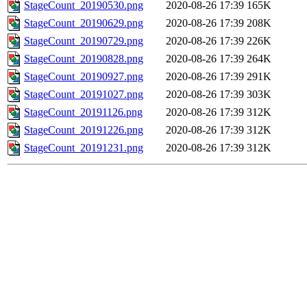
StageCount_20190530.png
2020-08-26 17:39
165K
StageCount_20190629.png
2020-08-26 17:39
208K
StageCount_20190729.png
2020-08-26 17:39
226K
StageCount_20190828.png
2020-08-26 17:39
264K
StageCount_20190927.png
2020-08-26 17:39
291K
StageCount_20191027.png
2020-08-26 17:39
303K
StageCount_20191126.png
2020-08-26 17:39
312K
StageCount_20191226.png
2020-08-26 17:39
312K
StageCount_20191231.png
2020-08-26 17:39
312K