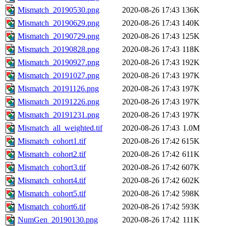
Mismatch_20190530.png
2020-08-26 17:43
136K
Mismatch_20190629.png
2020-08-26 17:43
140K
Mismatch_20190729.png
2020-08-26 17:43
125K
Mismatch_20190828.png
2020-08-26 17:43
118K
Mismatch_20190927.png
2020-08-26 17:43
192K
Mismatch_20191027.png
2020-08-26 17:43
197K
Mismatch_20191126.png
2020-08-26 17:43
197K
Mismatch_20191226.png
2020-08-26 17:43
197K
Mismatch_20191231.png
2020-08-26 17:43
197K
Mismatch_all_weighted.tif
2020-08-26 17:43
1.0M
Mismatch_cohort1.tif
2020-08-26 17:42
615K
Mismatch_cohort2.tif
2020-08-26 17:42
611K
Mismatch_cohort3.tif
2020-08-26 17:42
607K
Mismatch_cohort4.tif
2020-08-26 17:42
602K
Mismatch_cohort5.tif
2020-08-26 17:42
598K
Mismatch_cohort6.tif
2020-08-26 17:42
593K
NumGen_20190130.png
2020-08-26 17:42
111K