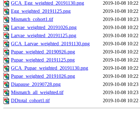
GCA_Egg_weighted_20191130.png
2019-10-08 10:22
Egg_weighted_20191125.png
2019-10-08 10:22
Mismatch_cohort1.tif
2019-10-08 10:23
Larvae_weighted_20191026.png
2019-10-08 10:22
Larvae_weighted_20191125.png
2019-10-08 10:22
GCA_Larvae_weighted_20191130.png
2019-10-08 10:22
Pupae_weighted_20190926.png
2019-10-08 10:22
Pupae_weighted_20191125.png
2019-10-08 10:22
GCA_Pupae_weighted_20191130.png
2019-10-08 10:22
Pupae_weighted_20191026.png
2019-10-08 10:22
Diapause_20190728.png
2019-10-08 10:23
Mismatch_all_weighted.tif
2019-10-08 10:23
DDtotal_cohort1.tif
2019-10-08 10:22