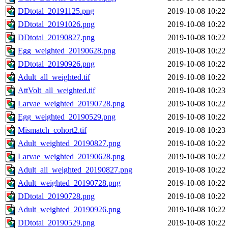
DDtotal_20191125.png
2019-10-08 10:22
DDtotal_20191026.png
2019-10-08 10:22
DDtotal_20190827.png
2019-10-08 10:22
Egg_weighted_20190628.png
2019-10-08 10:22
DDtotal_20190926.png
2019-10-08 10:22
Adult_all_weighted.tif
2019-10-08 10:22
AttVolt_all_weighted.tif
2019-10-08 10:23
Larvae_weighted_20190728.png
2019-10-08 10:22
Egg_weighted_20190529.png
2019-10-08 10:22
Mismatch_cohort2.tif
2019-10-08 10:23
Adult_weighted_20190827.png
2019-10-08 10:22
Larvae_weighted_20190628.png
2019-10-08 10:22
Adult_all_weighted_20190827.png
2019-10-08 10:22
Adult_weighted_20190728.png
2019-10-08 10:22
DDtotal_20190728.png
2019-10-08 10:22
Adult_weighted_20190926.png
2019-10-08 10:22
DDtotal_20190529.png
2019-10-08 10:22