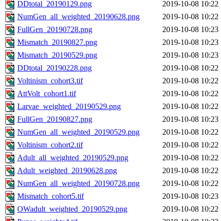
DDtotal_20190129.png
2019-10-08 10:22
NumGen_all_weighted_20190628.png
2019-10-08 10:22
FullGen_20190728.png
2019-10-08 10:23
Mismatch_20190827.png
2019-10-08 10:23
Mismatch_20190529.png
2019-10-08 10:23
DDtotal_20190228.png
2019-10-08 10:22
Voltinism_cohort3.tif
2019-10-08 10:22
AttVolt_cohort1.tif
2019-10-08 10:22
Larvae_weighted_20190529.png
2019-10-08 10:22
FullGen_20190827.png
2019-10-08 10:23
NumGen_all_weighted_20190529.png
2019-10-08 10:22
Voltinism_cohort2.tif
2019-10-08 10:22
Adult_all_weighted_20190529.png
2019-10-08 10:22
Adult_weighted_20190628.png
2019-10-08 10:22
NumGen_all_weighted_20190728.png
2019-10-08 10:22
Mismatch_cohort5.tif
2019-10-08 10:23
OWadult_weighted_20190529.png
2019-10-08 10:22