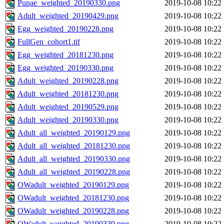
Pupae_weighted_20190330.png
2019-10-08 10:22
Adult_weighted_20190429.png
2019-10-08 10:22
Egg_weighted_20190228.png
2019-10-08 10:22
FullGen_cohort1.tif
2019-10-08 10:22
Egg_weighted_20181230.png
2019-10-08 10:22
Egg_weighted_20190330.png
2019-10-08 10:22
Adult_weighted_20190228.png
2019-10-08 10:22
Adult_weighted_20181230.png
2019-10-08 10:22
Adult_weighted_20190529.png
2019-10-08 10:22
Adult_weighted_20190330.png
2019-10-08 10:22
Adult_all_weighted_20190129.png
2019-10-08 10:22
Adult_all_weighted_20181230.png
2019-10-08 10:22
Adult_all_weighted_20190330.png
2019-10-08 10:22
Adult_all_weighted_20190228.png
2019-10-08 10:22
OWadult_weighted_20190129.png
2019-10-08 10:22
OWadult_weighted_20181230.png
2019-10-08 10:22
OWadult_weighted_20190228.png
2019-10-08 10:22
OWadult_weighted_20190330.png
2019-10-08 10:22