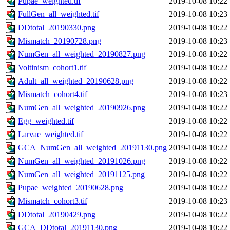
Pupae_weighted.tif
2019-10-08 10:22
FullGen_all_weighted.tif
2019-10-08 10:23
DDtotal_20190330.png
2019-10-08 10:22
Mismatch_20190728.png
2019-10-08 10:23
NumGen_all_weighted_20190827.png
2019-10-08 10:22
Voltinism_cohort1.tif
2019-10-08 10:22
Adult_all_weighted_20190628.png
2019-10-08 10:22
Mismatch_cohort4.tif
2019-10-08 10:23
NumGen_all_weighted_20190926.png
2019-10-08 10:22
Egg_weighted.tif
2019-10-08 10:22
Larvae_weighted.tif
2019-10-08 10:22
GCA_NumGen_all_weighted_20191130.png
2019-10-08 10:22
NumGen_all_weighted_20191026.png
2019-10-08 10:22
NumGen_all_weighted_20191125.png
2019-10-08 10:22
Pupae_weighted_20190628.png
2019-10-08 10:22
Mismatch_cohort3.tif
2019-10-08 10:23
DDtotal_20190429.png
2019-10-08 10:22
GCA_DDtotal_20191130.png
2019-10-08 10:22