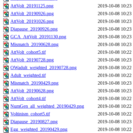
AttVolt_20191125.png
2019-10-08 10:23
AttVolt_20190926.png
2019-10-08 10:23
AttVolt_20191026.png
2019-10-08 10:23
Diapause_20190926.png
2019-10-08 10:23
GCA_AttVolt_20191130.png
2019-10-08 10:23
Mismatch_20190628.png
2019-10-08 10:23
AttVolt_cohort5.tif
2019-10-08 10:22
AttVolt_20190728.png
2019-10-08 10:23
OWadult_weighted_20190728.png
2019-10-08 10:22
Adult_weighted.tif
2019-10-08 10:22
Mismatch_20190429.png
2019-10-08 10:23
AttVolt_20190628.png
2019-10-08 10:23
AttVolt_cohort4.tif
2019-10-08 10:22
NumGen_all_weighted_20190429.png
2019-10-08 10:22
Voltinism_cohort5.tif
2019-10-08 10:22
Diapause_20190827.png
2019-10-08 10:23
Egg_weighted_20190429.png
2019-10-08 10:22