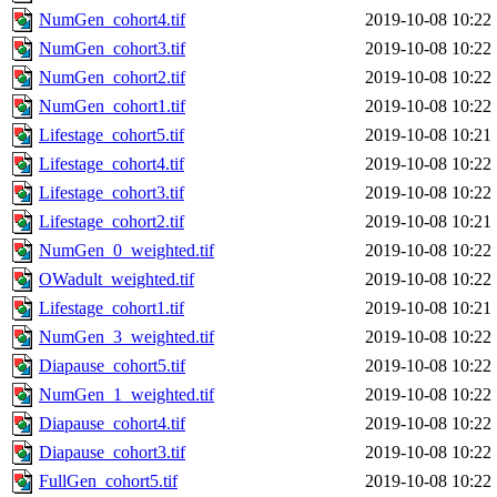
NumGen_cohort4.tif
2019-10-08 10:22
NumGen_cohort3.tif
2019-10-08 10:22
NumGen_cohort2.tif
2019-10-08 10:22
NumGen_cohort1.tif
2019-10-08 10:22
Lifestage_cohort5.tif
2019-10-08 10:21
Lifestage_cohort4.tif
2019-10-08 10:22
Lifestage_cohort3.tif
2019-10-08 10:22
Lifestage_cohort2.tif
2019-10-08 10:21
NumGen_0_weighted.tif
2019-10-08 10:22
OWadult_weighted.tif
2019-10-08 10:22
Lifestage_cohort1.tif
2019-10-08 10:21
NumGen_3_weighted.tif
2019-10-08 10:22
Diapause_cohort5.tif
2019-10-08 10:22
NumGen_1_weighted.tif
2019-10-08 10:22
Diapause_cohort4.tif
2019-10-08 10:22
Diapause_cohort3.tif
2019-10-08 10:22
FullGen_cohort5.tif
2019-10-08 10:22