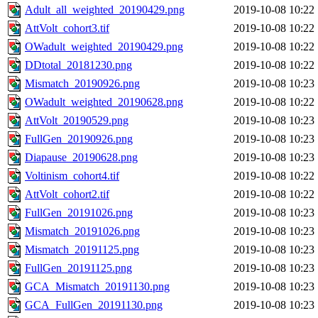
Adult_all_weighted_20190429.png
2019-10-08 10:22
AttVolt_cohort3.tif
2019-10-08 10:22
OWadult_weighted_20190429.png
2019-10-08 10:22
DDtotal_20181230.png
2019-10-08 10:22
Mismatch_20190926.png
2019-10-08 10:23
OWadult_weighted_20190628.png
2019-10-08 10:22
AttVolt_20190529.png
2019-10-08 10:23
FullGen_20190926.png
2019-10-08 10:23
Diapause_20190628.png
2019-10-08 10:23
Voltinism_cohort4.tif
2019-10-08 10:22
AttVolt_cohort2.tif
2019-10-08 10:22
FullGen_20191026.png
2019-10-08 10:23
Mismatch_20191026.png
2019-10-08 10:23
Mismatch_20191125.png
2019-10-08 10:23
FullGen_20191125.png
2019-10-08 10:23
GCA_Mismatch_20191130.png
2019-10-08 10:23
GCA_FullGen_20191130.png
2019-10-08 10:23