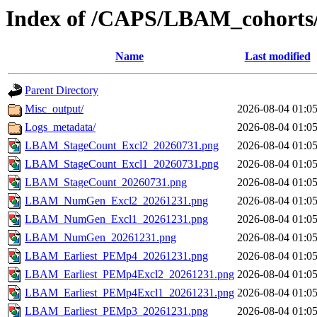
Index of /CAPS/LBAM_cohorts/
Name
Last modified
Parent Directory
Misc_output/
2026-08-04 01:0
Logs_metadata/
2026-08-04 01:0
LBAM_StageCount_Excl2_20260731.png
2026-08-04 01:0
LBAM_StageCount_Excl1_20260731.png
2026-08-04 01:0
LBAM_StageCount_20260731.png
2026-08-04 01:0
LBAM_NumGen_Excl2_20261231.png
2026-08-04 01:0
LBAM_NumGen_Excl1_20261231.png
2026-08-04 01:0
LBAM_NumGen_20261231.png
2026-08-04 01:0
LBAM_Earliest_PEMp4_20261231.png
2026-08-04 01:0
LBAM_Earliest_PEMp4Excl2_20261231.png
2026-08-04 01:0
LBAM_Earliest_PEMp4Excl1_20261231.png
2026-08-04 01:0
LBAM_Earliest_PEMp3_20261231.png
2026-08-04 01:0